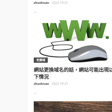
zhushican
2022-10-21
...
老網域
網站更換域名的話，網站可能出現
下情況
zhushican
2022-10-21
...