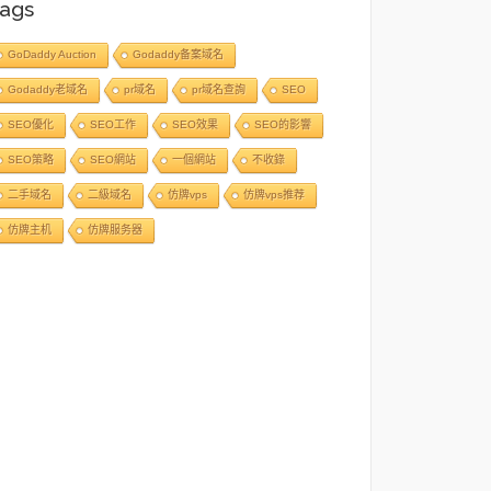
ags
GoDaddy Auction
Godaddy备案域名
Godaddy老域名
pr域名
pr域名查詢
SEO
SEO優化
SEO工作
SEO效果
SEO的影響
SEO策略
SEO網站
一個網站
不收錄
二手域名
二級域名
仿牌vps
仿牌vps推荐
仿牌主机
仿牌服务器