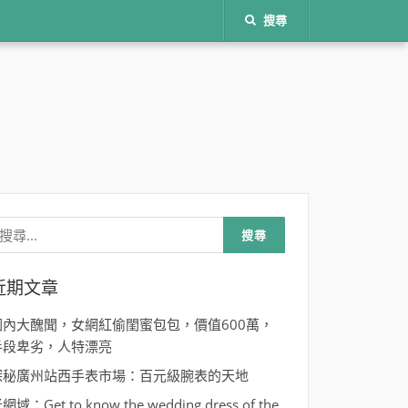
搜尋
名
搜
尋
關
鍵
:
近期文章
圈內大醜聞，女網紅偷閨蜜包包，價值600萬，
手段卑劣，人特漂亮
探秘廣州站西手表市場：百元級腕表的天地
網域：Get to know the wedding dress of the