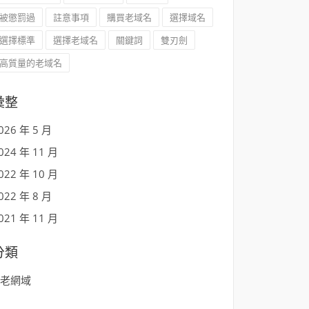
被懲罰過
註意事項
購買老域名
選擇域名
選擇標準
選擇老域名
關鍵詞
雙刃劍
高質量的老域名
彙整
026 年 5 月
024 年 11 月
022 年 10 月
022 年 8 月
021 年 11 月
分類
老網域