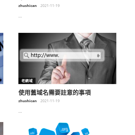
zhushican
2021-11-19
...
老網域
使用舊域名需要註意的事項
zhushican
2021-11-19
...