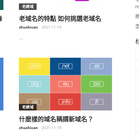
r
老網域
錄
老域名的特點 如何挑選老域名
zhushican
2021-11-19
...
老網域
什麽樣的域名稱謂新域名？
zhushican
2021-11-19
...