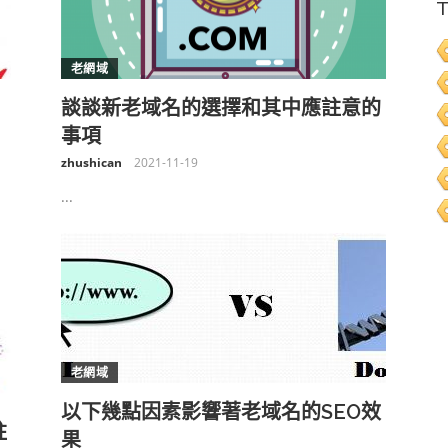
T
老網域
談談新老域名的選擇和其中應註意的
事項
zhushican
2021-11-19
...
老網域
以下幾點因素影響著老域名的SEO效
註
果