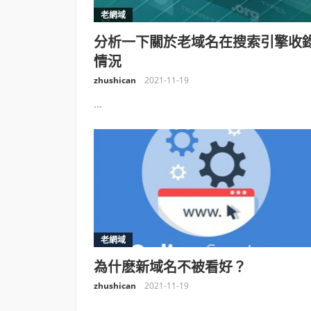
老網域
分析一下關於老域名在搜索引擎收
情況
zhushican
2021-11-19
...
老網域
為什麽新域名不被看好？
zhushican
2021-11-19
...