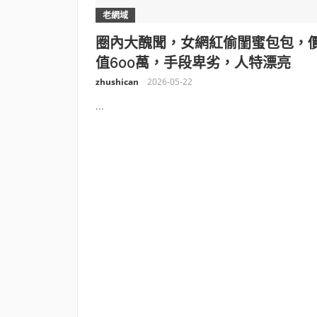
老網域
圈內大醜聞，女網紅偷閨蜜包包，
值600萬，手段卑劣，人特漂亮
zhushican
2026-05-22
...