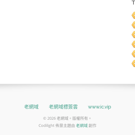
T
老網域
老網域標簽雲
www.ic.vip
© 2026 老網域。版權所有。
Codilight 佈景主題由
老網域
創作