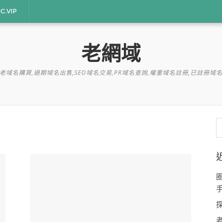
C.VIP
老網域
老域名購買,過期域名出售,SEO域名交易,PR域名查詢,權重域名註冊,已註冊域
字
老