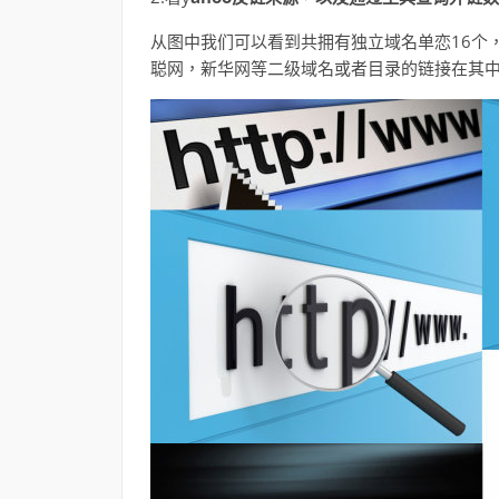
从图中我们可以看到共拥有独立域名单恋16个
聪网，新华网等二级域名或者目录的链接在其