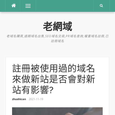
跳
選單
到
內
容
老網域
老域名購買,過期域名出售,SEO域名交易,PR域名查詢,權重域名註冊,已
註冊域名
註冊被使用過的域名
來做新站是否會對新
站有影響?
zhushican
2021-11-19