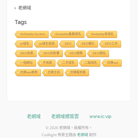
老網域
Tags
GoDaddy Auction
Godaddy备案域名
Godaddy老域名
pr域名
pr域名查詢
SEO
SEO優化
SEO工作
SEO效果
SEO的影響
SEO策略
SEO網站
一個網站
不收錄
二手域名
二級域名
仿牌vps
仿牌vps推荐
仿牌主机
仿牌服务器
老網域
老網域標簽雲
www.ic.vip
© 2026 老網域。版權所有。
Codilight 佈景主題由
老網域
創作