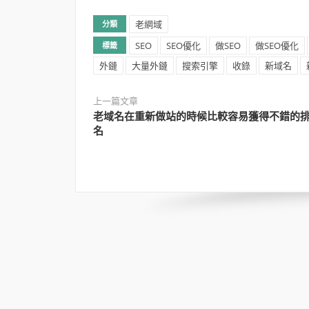
老網域
分類
SEO
SEO優化
做SEO
做SEO優化
標籤
外鏈
大量外鏈
搜索引擎
收錄
新域名
上一篇文章
老域名在重新做站的時候比較容易獲得不錯的
名