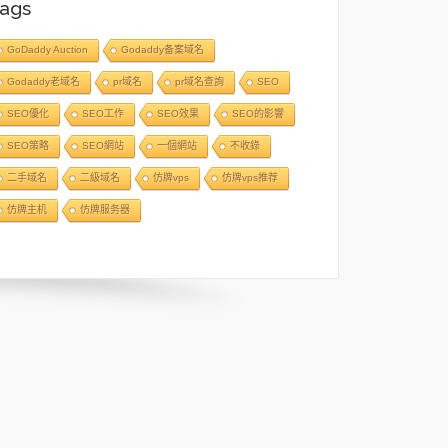
ags
GoDaddy Auction
Godaddy备案域名
Godaddy老域名
pr域名
pr域名查詢
SEO
SEO優化
SEO工作
SEO效果
SEO的影響
SEO策略
SEO網站
一個網站
不收錄
二手域名
二級域名
仿牌vps
仿牌vps推荐
仿牌主机
仿牌服务器