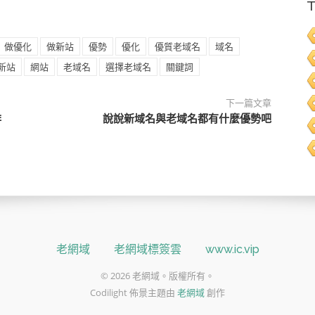
T
做優化
做新站
優勢
優化
優質老域名
域名
新站
網站
老域名
選擇老域名
關鍵詞
下一篇文章
排
說說新域名與老域名都有什麼優勢吧
老網域
老網域標簽雲
www.ic.vip
© 2026 老網域。版權所有。
Codilight 佈景主題由
老網域
創作