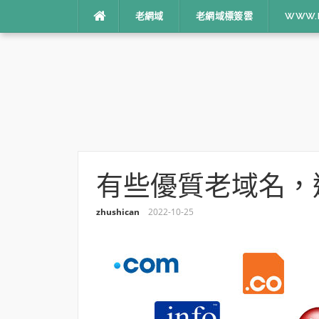
跳
老網域
老網域標簽雲
WWW.I
到
內
容
有些優質老域名，
zhushican
2022-10-25