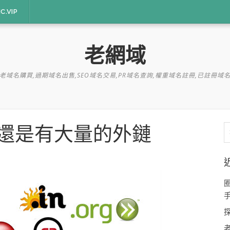
C.VIP
老網域
老域名購買,過期域名出售,SEO域名交易,PR域名查詢,權重域名註冊,已註冊域
還是有大量的外鏈
字
老