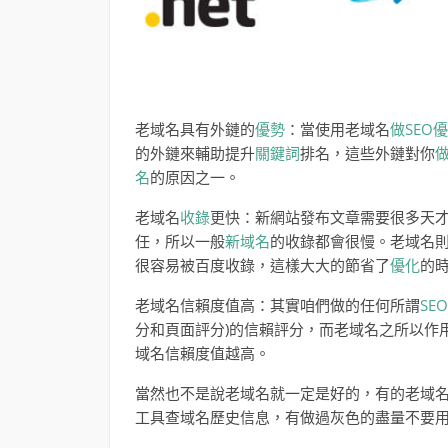
老域名具有外鏈的
優勢
：當使用老域名
做SEO
的外鏈來輔助提升
關鍵詞
排名，這些外鏈對你
名
的原因之一。
老域名
收錄
更快：新網站發布文章需要很多天
任，所以一般
新域名
的收錄都會很慢。老域名
很容易被百度收錄，這樣大大的節省了
優化
的
老域名信賴度值高：其實咱們做的任何所謂
SE
分和頁面評分)的信賴評分，而老域名之所以作
域名信賴度值越高。
當然也不是說老域名就一定是好的，有的老域名
工具查域名歷史信息，有做過灰色的盡量不要