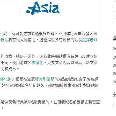
優化
時，有可能之前發過很多外鏈，不用你每天重新發大量
做新站
將有很大的幫助，這也是很多有經驗的站長
選擇老域
2
才能收錄，這是正常的。因為此時網站還沒有與百度建立信
2
則不同，使用老域名
做優化
，只要文章內容質量高，新文章
2
時間和成本。
2
O優化
無非都是在滿意
搜索引擎
關於站點(站點包含了域名評
2
用好則是站點域名年紀越久，那麽關於搜索引擎針對該站的
是做灰色行業被K站後拋棄的，註冊老域名前應該去新雲查
用。