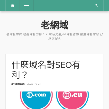
跳
選單
到
內
容
老網域
老域名購買,過期域名出售,SEO域名交易,PR域名查詢,權重域名註冊,已
註冊域名
什麽域名對SEO有
利？
zhushican
2022-10-21