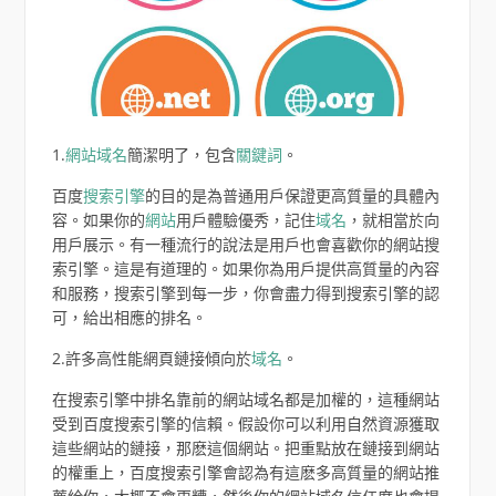
1.
網站域名
簡潔明了，包含
關鍵詞
。
百度
搜索引擎
的目的是為普通用戶保證更高質量的具體內
容。如果你的
網站
用戶體驗優秀，記住
域名
，就相當於向
用戶展示。有一種流行的說法是用戶也會喜歡你的網站搜
索引擎。這是有道理的。如果你為用戶提供高質量的內容
和服務，搜索引擎到每一步，你會盡力得到搜索引擎的認
可，給出相應的排名。
2.許多高性能網頁鏈接傾向於
域名
。
在搜索引擎中排名靠前的網站域名都是加權的，這種網站
受到百度搜索引擎的信賴。假設你可以利用自然資源獲取
這些網站的鏈接，那麽這個網站。把重點放在鏈接到網站
的權重上，百度搜索引擎會認為有這麽多高質量的網站推