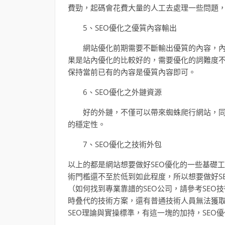
費勁，起碼會花費大量的人工去處理一些問題
5、SEO優化之優質內容輸出
網站優化前期需要不斷輸出優質的內容，內
果是站內優化的比較好的，需要優化的詞難度
保持當前已有的內容是優質內容即可。
6、SEO優化之外鏈資源
好的外鏈，不僅可以帶來蜘蛛爬行網站，同
的穩定性。
7、SEO優化之技術外包
以上的都是網站想要做好SEO優化的一些基礎工
術門檻還不至於低到如此程度，所以想要做好S
（如何找到專業靠譜的SEO公司，請參考SEO
時叠代的技術方案，還有普通技術人員無法獲
SEO理論與實操標準，有這一塊的加持，SEO