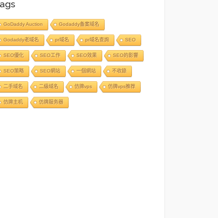
ags
GoDaddy Auction
Godaddy备案域名
Godaddy老域名
pr域名
pr域名查詢
SEO
SEO優化
SEO工作
SEO效果
SEO的影響
SEO策略
SEO網站
一個網站
不收錄
二手域名
二級域名
仿牌vps
仿牌vps推荐
仿牌主机
仿牌服务器