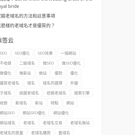
oyal bride
挖掘老域名的方法和註意事項
怎麽樣的老域名才是優質的？
标签云
SEO
SEO優化
SEO效果
一個網站
不收錄
二級域名
做SEO
做SEO優化
做優化
做新站
做站
優勢
優化
優質老域名
域名
域名的選擇
外鏈
子域名
挑選老域名
挖掘老域名
搜索引擎
收錄
新域名
新站
特點
網站
網站SEO
網站SEO優化
網站優化
網站域名
老域名
老域名交易
老域名做站
老域名的質量
老域名購買
舊域名