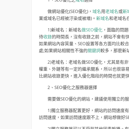
做網站優化(SEO優化)，
域名
用
老域名
或
新
業或域名已經被汙染或被墻)。
新域名
和老域名
1)新域名：新域名
做SEO優化
，面臨的問題
待
收錄
的時間長，沒有收錄之前，網站不會有快
如果網站內容質量、SEO設置等各方面均比較
處;如果網站相關性不強的
關鍵詞
較多，那麽新
2)老域名：老域名做SEO優化，尤其是有非
權重、外鏈等有一定的繼承關系，所以也很容
比網站收錄更快，進入優化階段的時間也就更
2、SEO優化之服務器選擇
需要做SEO優化的網站，建議使用獨立的服
1)獨立服務器配置更好，網站的訪問速度有
訪問速度，如果訪問速度跟不上，網站想做好S
2)獨立服務器可以不受到其他因素幹擾。有些