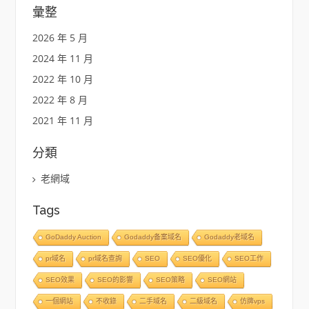
彙整
2026 年 5 月
2024 年 11 月
2022 年 10 月
2022 年 8 月
2021 年 11 月
分類
老網域
Tags
GoDaddy Auction
Godaddy备案域名
Godaddy老域名
pr域名
pr域名查詢
SEO
SEO優化
SEO工作
SEO效果
SEO的影響
SEO策略
SEO網站
一個網站
不收錄
二手域名
二級域名
仿牌vps