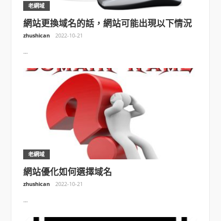
老網域
網站更換域名的話，網站可能出現以下情況
zhushican
2022-10-21
...
老網域
網站優化如何選擇域名
zhushican
2022-10-21
...