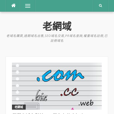
跳
選單
到
內
容
老網域
老域名購買,過期域名出售,SEO域名交易,PR域名查詢,權重域名註冊,已
註冊域名
老網域