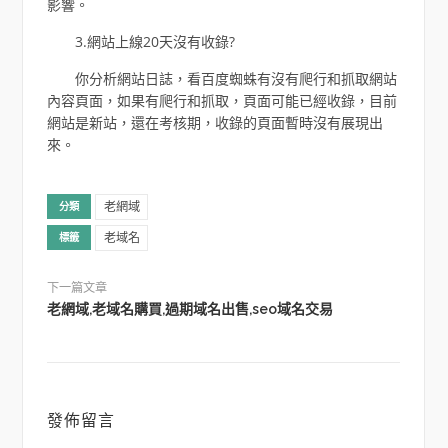
影響。
3.網站上線20天沒有收錄?
你分析網站日誌，看百度蜘蛛有沒有爬行和抓取網站
內容頁面，如果有爬行和抓取，頁面可能已經收錄，目前
網站是新站，還在考核期，收錄的頁面暫時沒有展現出
來。
老網域
分類
老域名
標籤
下一篇文章
老網域,老域名購買,過期域名出售,seo域名交易
發佈留言