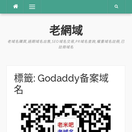
跳
選單
到
內
容
老網域
老域名購買,過期域名出售,SEO域名交易,PR域名查詢,權重域名註冊,已
註冊域名
標籤:
Godaddy备案域
名