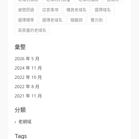
被懲罰過
註意事項
購買老域名
選擇域名
選擇標準
選擇老域名
關鍵詞
雙刃劍
高質量的老域名
彙整
2026 年 5 月
2024 年 11 月
2022 年 10 月
2022 年 8 月
2021 年 11 月
分類
老網域
Tags