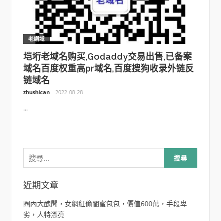
老網域
垲垳老域名购买,Godaddy交易出售,已备案
域名百度权重高pr域名,百度搜狗收录外链反
链域名
zhushican
2022-08-28
...
搜
尋
關
鍵
字:
近期文章
圈內大醜聞，女網紅偷閨蜜包包，價值600萬，手段卑
劣，人特漂亮