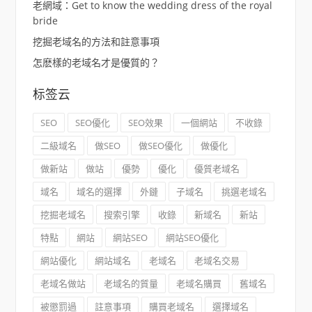
老網域：Get to know the wedding dress of the royal
bride
挖掘老域名的方法和註意事項
怎麽樣的老域名才是優質的？
标签云
SEO
SEO優化
SEO效果
一個網站
不收錄
二級域名
做SEO
做SEO優化
做優化
做新站
做站
優勢
優化
優質老域名
域名
域名的選擇
外鏈
子域名
挑選老域名
挖掘老域名
搜索引擎
收錄
新域名
新站
特點
網站
網站SEO
網站SEO優化
網站優化
網站域名
老域名
老域名交易
老域名做站
老域名的質量
老域名購買
舊域名
被懲罰過
註意事項
購買老域名
選擇域名