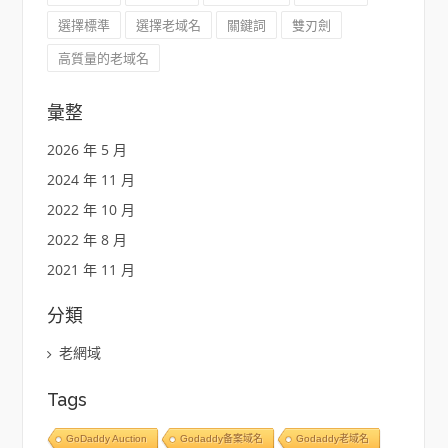
選擇標準
選擇老域名
關鍵詞
雙刃劍
高質量的老域名
彙整
2026 年 5 月
2024 年 11 月
2022 年 10 月
2022 年 8 月
2021 年 11 月
分類
老網域
Tags
GoDaddy Auction
Godaddy备案域名
Godaddy老域名