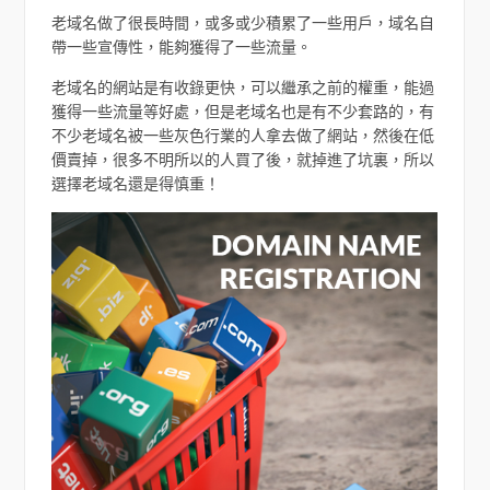
老域名做了很長時間，或多或少積累了一些用戶，域名自
帶一些宣傳性，能夠獲得了一些流量。
老域名的網站是有收錄更快，可以繼承之前的權重，能過
獲得一些流量等好處，但是老域名也是有不少套路的，有
不少老域名被一些灰色行業的人拿去做了網站，然後在低
價賣掉，很多不明所以的人買了後，就掉進了坑裏，所以
選擇老域名還是得慎重！