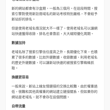
新的網站都會有沙盒期，一般為三個月。在這段時間，搜
索引擎對使用新註冊域名的新站考核特別嚴格，不會給予
新站好的排名。
但是使用老域名情況就大不一樣了，使用老域名可以讓網
站快速獲得收錄，排名也會靠前，大大縮短優化周期。
數據加持
老域名除了搜索引擎信任度高之外，長期優化下來，也積
累了很多的數據，比如外鏈數據，收錄數據，利用老域名
的歷史外鏈數據，可以讓新站快速的被搜索引擎蜘蛛抓
取。
換鏈更容易
一般來說，新站上線友情鏈接的交換比較難，由於權重過
低，很難和其他高權重的網站建立鏈接關系，但如果你的
網站是老域名，就不會存在這個問題。
自帶流量